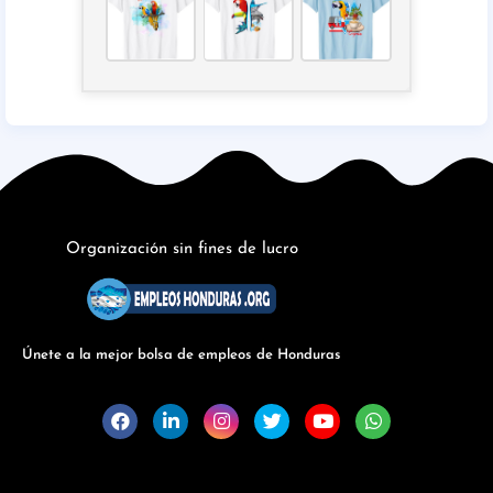
Organización sin fines de lucro
Únete a la mejor bolsa de empleos de Honduras