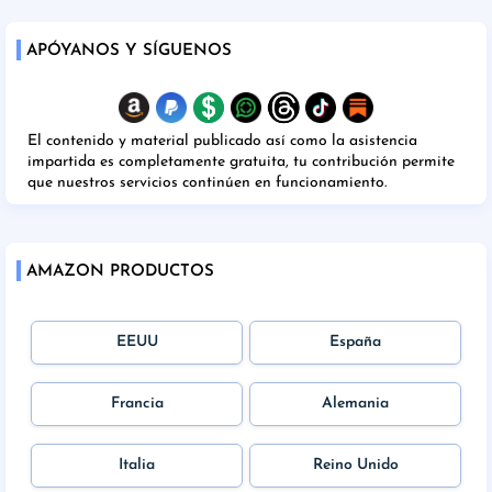
APÓYANOS Y SÍGUENOS
El contenido y material publicado así como la asistencia
impartida es completamente gratuita, tu contribución permite
que nuestros servicios continúen en funcionamiento.
AMAZON PRODUCTOS
EEUU
España
Francia
Alemania
Italia
Reino Unido