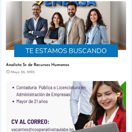
Analista Sr. de Recursos Humanos
Mayo 26, 2025