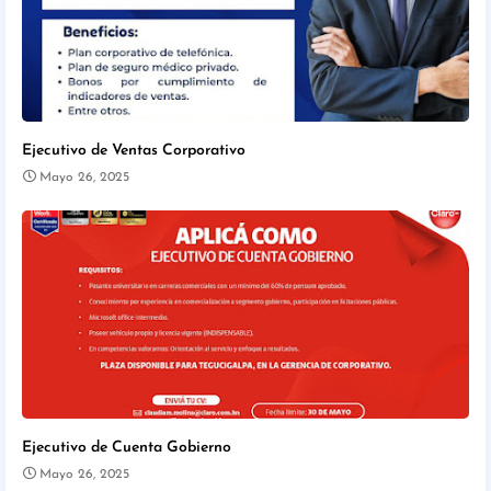
Ejecutivo de Ventas Corporativo
Mayo 26, 2025
Ejecutivo de Cuenta Gobierno
Mayo 26, 2025