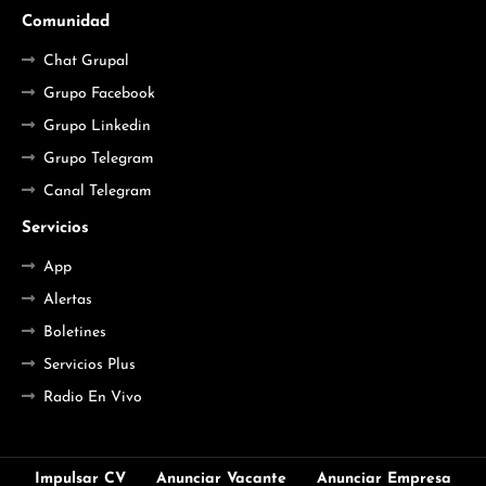
Comunidad
Chat Grupal
Grupo Facebook
Grupo Linkedin
Grupo Telegram
Canal Telegram
Servicios
App
Alertas
Boletines
Servicios Plus
Radio En Vivo
Impulsar CV
Anunciar Vacante
Anunciar Empresa