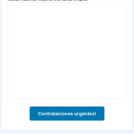
Contrataciones urgentes!