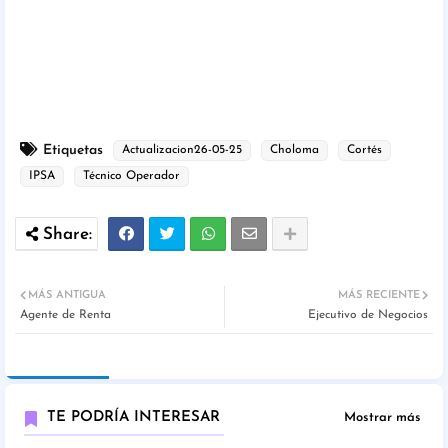
Etiquetas
Actualizacion26-05-25
Choloma
Cortés
IPSA
Técnico Operador
MÁS ANTIGUA
MÁS RECIENTE
Agente de Renta
Ejecutivo de Negocios
TE PODRÍA INTERESAR
Mostrar más