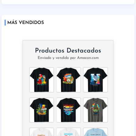
MÁS VENDIDOS
Productos Destacados
Enviado y vendido por Amazon.com