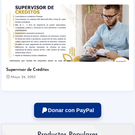
Supervisor de Créditos
Mayo 26, 2025
Donar con PayPal
Productos Populares