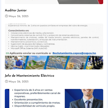
Auditor Junior
Mayo 26, 2025
Jefe de Mantenimiento Eléctrico
Mayo 26, 2025