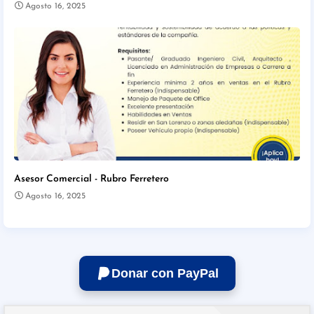
Agosto 16, 2025
Asesor Comercial - Rubro Ferretero
Agosto 16, 2025
Donar con PayPal