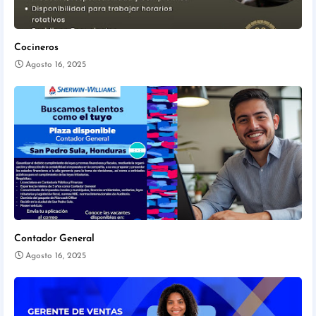
Cocineros
Agosto 16, 2025
Contador General
Agosto 16, 2025