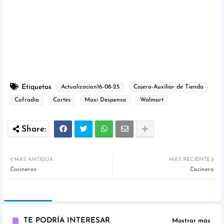
Etiquetas
Actualizacion16-08-25
Cajero-Auxiliar de Tienda
Cofradía
Cortés
Maxi Despensa
Walmart
MÁS ANTIGUA
MÁS RECIENTE
Cocineros
Cocinero
TE PODRÍA INTERESAR
Mostrar más