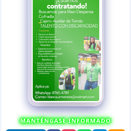
MANTÉNGASE INFORMADO