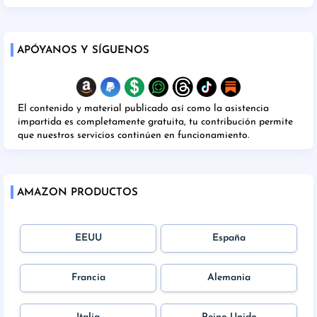
APÓYANOS Y SÍGUENOS
El contenido y material publicado así como la asistencia
impartida es completamente gratuita, tu contribución permite
que nuestros servicios continúen en funcionamiento.
AMAZON PRODUCTOS
EEUU
España
Francia
Alemania