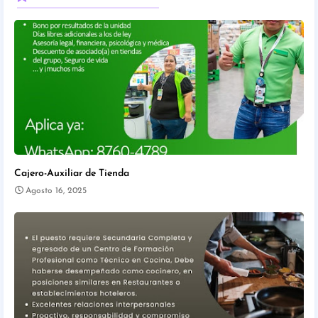
Cajero-Auxiliar de Tienda
Agosto 16, 2025