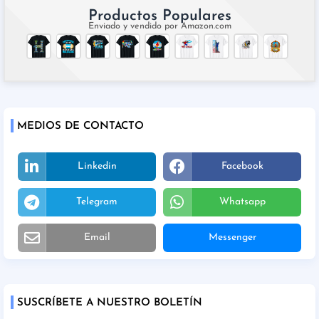
Productos Populares
Enviado y vendido por Amazon.com
MEDIOS DE CONTACTO
Linkedin
Facebook
Telegram
Whatsapp
Email
Messenger
SUSCRÍBETE A NUESTRO BOLETÍN