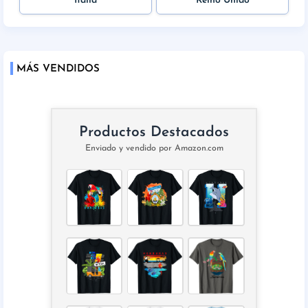
Italia
Reino Unido
MÁS VENDIDOS
Productos Destacados
Enviado y vendido por Amazon.com