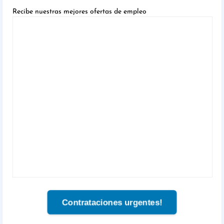
Recibe nuestras mejores ofertas de empleo
Contrataciones urgentes!