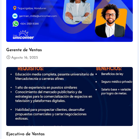
Gerente de Ventas
Agosto 16, 2025
Ejecutivo de Ventas