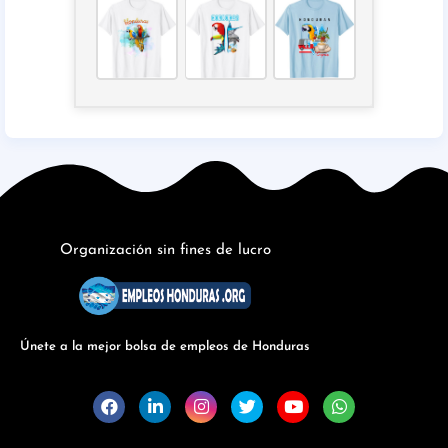
Organización sin fines de lucro
Únete a la mejor bolsa de empleos de Honduras