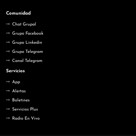
Comunidad
Chat Grupal
Grupo Facebook
Grupo Linkedin
Grupo Telegram
Canal Telegram
Servicios
App
Alertas
Boletines
Servicios Plus
Radio En Vivo