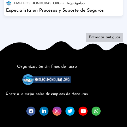
EMPLEOS HONDURAS .ORG
Tegucigalpa
Especialista en Procesos y Soporte de Seguros
Entradas antiguas
Organización sin fines de lucro
Únete a la mejor bolsa de empleos de Honduras