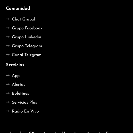
Comunidad
Chat Grupal
Grupo Facebook
Grupo Linkedin
Grupo Telegram
Canal Telegram
Servicios
App
Alertas
Boletines
Servicios Plus
Radio En Vivo