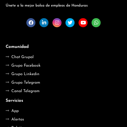
Únete a la mejor bolsa de empleos de Honduras
Comunidad
Chat Grupal
Grupo Facebook
Grupo Linkedin
Grupo Telegram
Canal Telegram
Servicios
App
Alertas